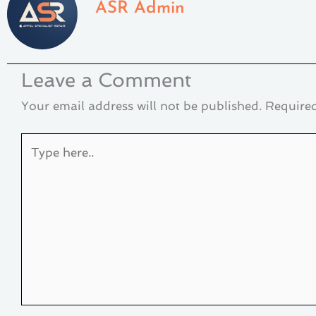
ASR Admin
Leave a Comment
Your email address will not be published.
Required
Type
here..