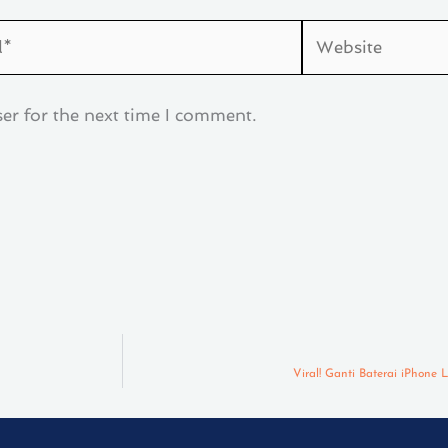
Website
er for the next time I comment.
Viral! Ganti Baterai iPhon