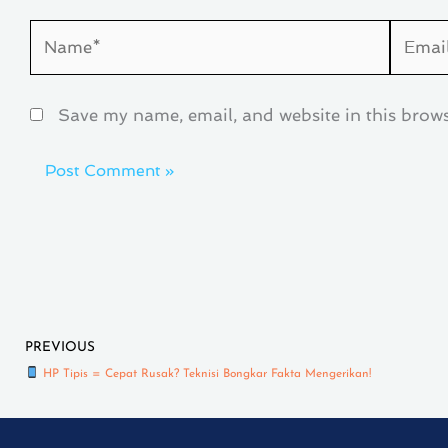
Name*
Email*
Save my name, email, and website in this brows
Prev
PREVIOUS
HP Tipis = Cepat Rusak? Teknisi Bongkar Fakta Mengerikan!