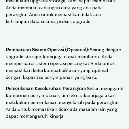
melakukan upgrade storage, kami dapat membantu
Anda membuat cadangan data yang ada pada
perangkat Anda untuk memastikan tidak ada
kehilangan data selama proses upgrade.
Pembaruan Sistem Operasi (Opsional):
Seiring dengan
upgrade storage, kami juga dapat membantu Anda
memperbarui sistem operasi perangkat Anda untuk
memastikan keterkompatibilitasan yang optimal
dengan kapasitas penyimpanan yang baru.
Pemeriksaan Keseluruhan Perangkat:
Selain mengganti
komponen penyimpanan, tim teknisi kami juga akan
melakukan pemeriksaan menyeluruh pada perangkat
Anda untuk memastikan tidak ada masalah lain yang
dapat memengaruhi kinerja.