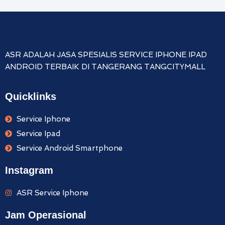
ASR ADALAH JASA SPESIALIS SERVICE IPHONE IPAD
ANDROID TERBAIK DI TANGERANG TANGCITYMALL
Quicklinks
Service Iphone
Service Ipad
Service Android Smartphone
Instagram
ASR Service Iphone
Jam Operasional