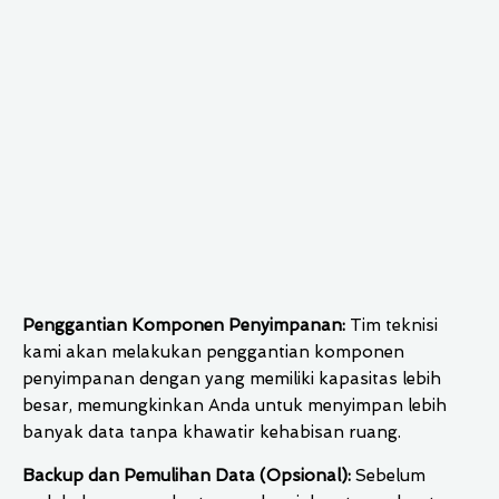
Penggantian Komponen Penyimpanan:
Tim teknisi
kami akan melakukan penggantian komponen
penyimpanan dengan yang memiliki kapasitas lebih
besar, memungkinkan Anda untuk menyimpan lebih
banyak data tanpa khawatir kehabisan ruang.
Backup dan Pemulihan Data (Opsional):
Sebelum