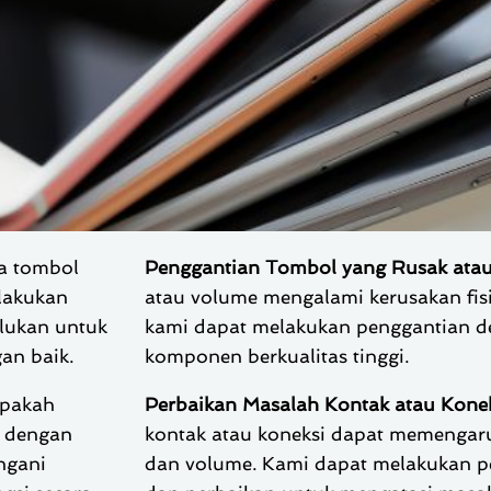
a tombol
Penggantian Tombol yang Rusak atau
lakukan
atau volume mengalami kerusakan fisik
lukan untuk
kami dapat melakukan penggantian 
an baik.
komponen berkualitas tinggi.
pakah
Perbaikan Masalah Kontak atau Konek
s dengan
kontak atau koneksi dapat memengar
ngani
dan volume. Kami dapat melakukan 