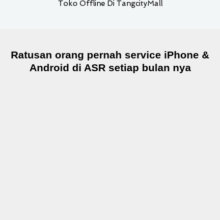
Toko Offline Di TangcityMall
Ratusan orang pernah service iPhone &
Android di ASR setiap bulan nya