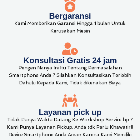
Bergaransi
Kami Memberikan Garansi Hingga 1 bulan Untuk
Kerusakan Mesin
Konsultasi Gratis 24 jam
Pengen Nanya Ini Itu Tentang Permasalahan
Smartphone Anda ? Silahkan Konsultasikan Terlebih
Dahulu Kepada Kami, Tidak dikenakan Biaya
Layanan pick up
Tidak Punya Waktu Datang Ke Workshop Service hp ?
Kami Punya Layanan Pickup. Anda tdk Perlu Khawatir!!
Device Smartphone Anda Aman Karena Kami Memiliki