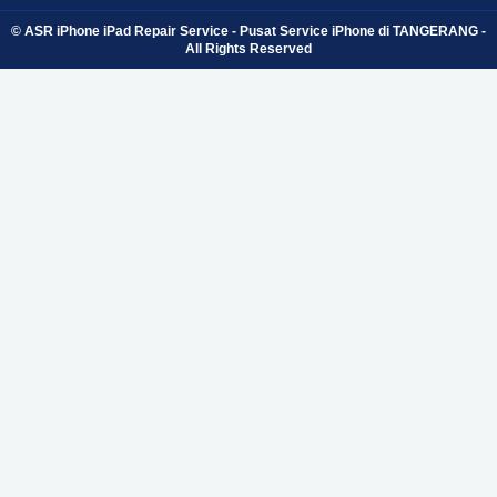
© ASR iPhone iPad Repair Service - Pusat Service iPhone di TANGERANG -
All Rights Reserved