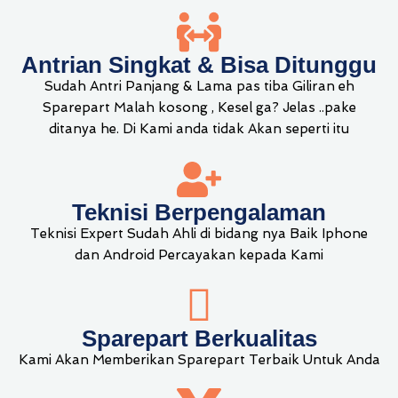
Antrian Singkat & Bisa Ditunggu
Sudah Antri Panjang & Lama pas tiba Giliran eh
Sparepart Malah kosong , Kesel ga? Jelas ..pake
ditanya he. Di Kami anda tidak Akan seperti itu
Teknisi Berpengalaman
Teknisi Expert Sudah Ahli di bidang nya Baik Iphone
dan Android Percayakan kepada Kami
Sparepart Berkualitas
Kami Akan Memberikan Sparepart Terbaik Untuk Anda