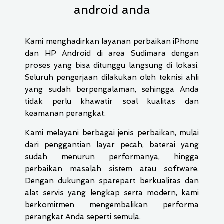
android anda
Kami menghadirkan layanan perbaikan iPhone
dan HP Android di area Sudimara dengan
proses yang bisa ditunggu langsung di lokasi.
Seluruh pengerjaan dilakukan oleh teknisi ahli
yang sudah berpengalaman, sehingga Anda
tidak perlu khawatir soal kualitas dan
keamanan perangkat.
Kami melayani berbagai jenis perbaikan, mulai
dari penggantian layar pecah, baterai yang
sudah menurun performanya, hingga
perbaikan masalah sistem atau software.
Dengan dukungan sparepart berkualitas dan
alat servis yang lengkap serta modern, kami
berkomitmen mengembalikan performa
perangkat Anda seperti semula.