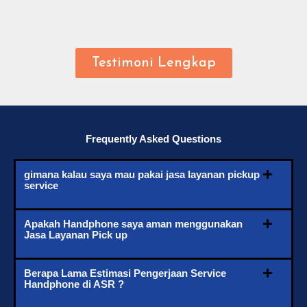
Testimoni Lengkap
Frequently Asked Questions
gimana kalau saya mau pakai jasa layanan pickup
service
Apakah Handphone saya aman menggunakan
Jasa Layanan Pick up
Berapa Lama Estimasi Pengerjaan Service
Handphone di ASR ?