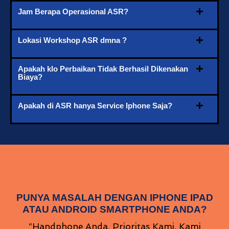
Jam Berapa Operasional ASR?
Lokasi Workshop ASR dmna ?
Apakah klo Perbaikan Tidak Berhasil Dikenakan
Biaya?
Apakah di ASR hanya Service Iphone Saja?
PUNYA MASALAH DENGAN IPHONE IPAD
ATAU ANDROID SMARTPHONE ANDA?
“Handphone Anda, Prioritas Kami. Kami