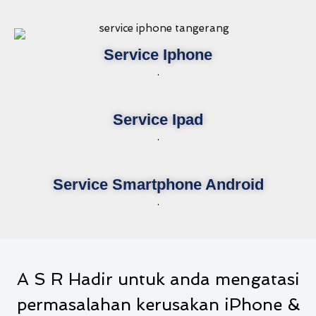
Service Iphone
.
Service Ipad
.
Service Smartphone Android
.
A S R Hadir untuk anda mengatasi
permasalahan kerusakan iPhone &