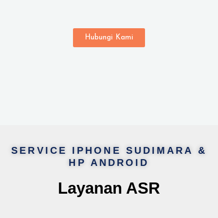
Hubungi Kami
SERVICE IPHONE SUDIMARA &
HP ANDROID
Layanan ASR