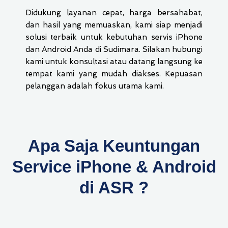
Didukung layanan cepat, harga bersahabat,
dan hasil yang memuaskan, kami siap menjadi
solusi terbaik untuk kebutuhan servis iPhone
dan Android Anda di Sudimara. Silakan hubungi
kami untuk konsultasi atau datang langsung ke
tempat kami yang mudah diakses. Kepuasan
pelanggan adalah fokus utama kami.
Apa Saja Keuntungan
Service iPhone & Android
di ASR ?