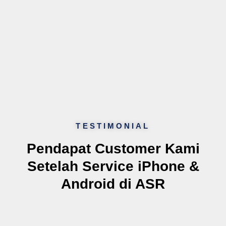
TESTIMONIAL
Pendapat Customer Kami
Setelah Service iPhone &
Android di ASR