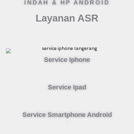
INDAH & HP ANDROID
Layanan ASR
Service Iphone
.
Service Ipad
.
Service Smartphone Android
.