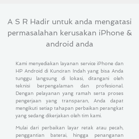
A S R Hadir untuk anda mengatasi
permasalahan kerusakan iPhone &
android anda
Kami menyediakan layanan service iPhone dan
HP Android di Kunciran Indah yang bisa Anda
tunggu langsung di lokasi, ditangani oleh
teknisi berpengalaman dan profesional.
Dengan pelayanan yang ramah serta proses
pengerjaan yang transparan, Anda dapat
mengikuti setiap tahapan perbaikan perangkat
yang sedang dikerjakan oleh tim kami.
Mulai dari perbaikan layar retak atau pecah,
penggantian baterai, hingga penanganan