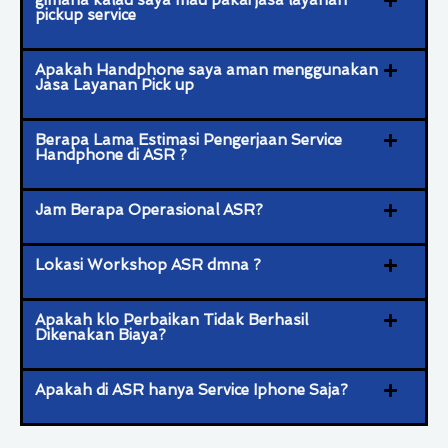
pickup service
Apakah Handphone saya aman menggunakan
Jasa Layanan Pick up
Berapa Lama Estimasi Pengerjaan Service
Handphone di ASR ?
Jam Berapa Operasional ASR?
Lokasi Workshop ASR dmna ?
Apakah klo Perbaikan Tidak Berhasil
Dikenakan Biaya?
Apakah di ASR hanya Service Iphone Saja?