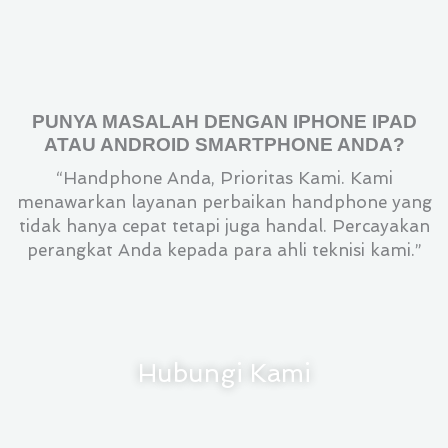
PUNYA MASALAH DENGAN IPHONE IPAD
ATAU ANDROID SMARTPHONE ANDA?
“Handphone Anda, Prioritas Kami. Kami
menawarkan layanan perbaikan handphone yang
tidak hanya cepat tetapi juga handal. Percayakan
perangkat Anda kepada para ahli teknisi kami.”
Hubungi Kami