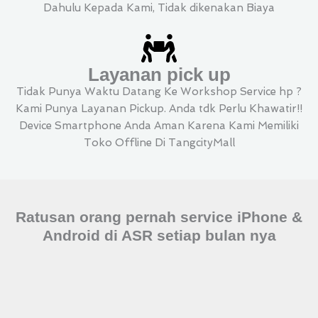
Dahulu Kepada Kami, Tidak dikenakan Biaya
Layanan pick up
Tidak Punya Waktu Datang Ke Workshop Service hp ?
Kami Punya Layanan Pickup. Anda tdk Perlu Khawatir!!
Device Smartphone Anda Aman Karena Kami Memiliki
Toko Offline Di TangcityMall
Ratusan orang pernah service iPhone &
Android di ASR setiap bulan nya