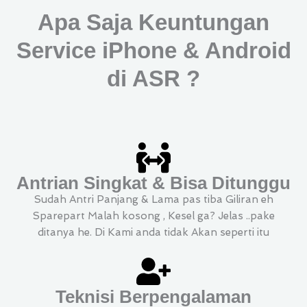
Apa Saja Keuntungan
Service iPhone & Android
di ASR ?
Antrian Singkat & Bisa Ditunggu
Sudah Antri Panjang & Lama pas tiba Giliran eh
Sparepart Malah kosong , Kesel ga? Jelas ..pake
ditanya he. Di Kami anda tidak Akan seperti itu
Teknisi Berpengalaman