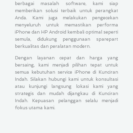
berbagai masalah software, kami siap
memberikan solusi terbaik untuk perangkat
Anda. Kami juga melakukan pengecekan
menyeluruh untuk memastikan performa
iPhone dan HP Android kembali optimal seperti
semula, didukung penggunaan sparepart
berkualitas dan peralatan modern.
Dengan layanan cepat dan harga yang
bersaing, kami menjadi pilihan tepat untuk
semua kebutuhan service iPhone di Kunciran
Indah. Silakan hubungi kami untuk konsultasi
atau kunjungi langsung lokasi kami yang
strategis dan mudah dijangkau di Kunciran
Indah. Kepuasan pelanggan selalu menjadi
fokus utama kami.