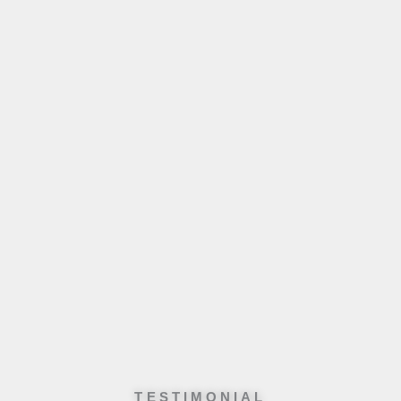
TESTIMONIAL