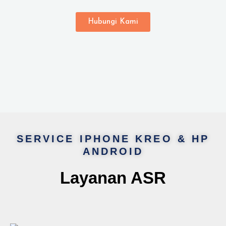
Hubungi Kami
SERVICE IPHONE KREO & HP
ANDROID
Layanan ASR