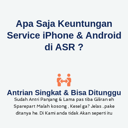
Apa Saja Keuntungan
Service iPhone & Android
di ASR ?
Antrian Singkat & Bisa Ditunggu
Sudah Antri Panjang & Lama pas tiba Giliran eh
Sparepart Malah kosong , Kesel ga? Jelas ..pake
ditanya he. Di Kami anda tidak Akan seperti itu