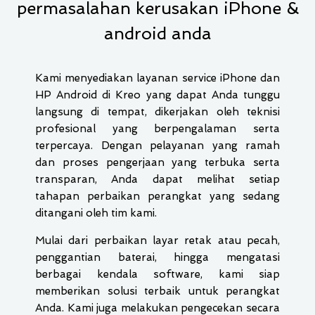
permasalahan kerusakan iPhone &
android anda
Kami menyediakan layanan service iPhone dan
HP Android di Kreo yang dapat Anda tunggu
langsung di tempat, dikerjakan oleh teknisi
profesional yang berpengalaman serta
terpercaya. Dengan pelayanan yang ramah
dan proses pengerjaan yang terbuka serta
transparan, Anda dapat melihat setiap
tahapan perbaikan perangkat yang sedang
ditangani oleh tim kami.
Mulai dari perbaikan layar retak atau pecah,
penggantian baterai, hingga mengatasi
berbagai kendala software, kami siap
memberikan solusi terbaik untuk perangkat
Anda. Kami juga melakukan pengecekan secara