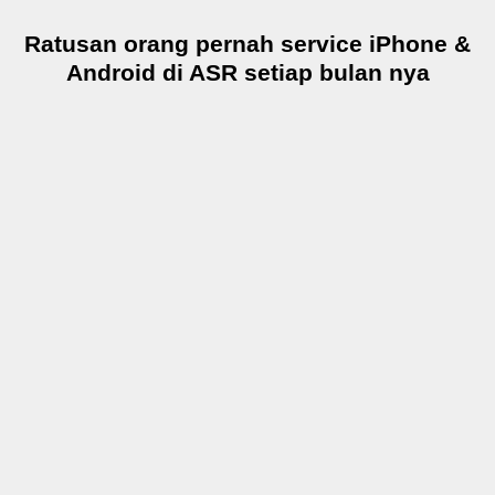
Ratusan orang pernah service iPhone &
Android di ASR setiap bulan nya