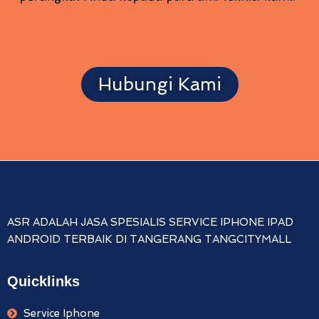
Hubungi Kami
ASR ADALAH JASA SPESIALIS SERVICE IPHONE IPAD
ANDROID TERBAIK DI TANGERANG TANGCITYMALL
Quicklinks
Service Iphone