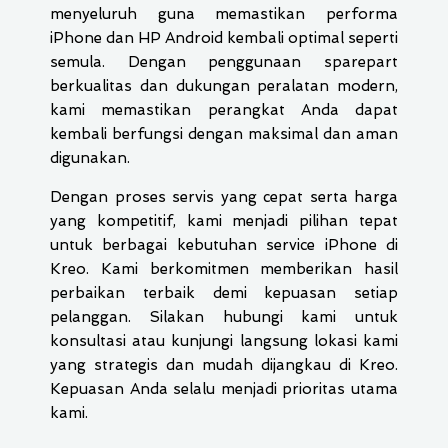
menyeluruh guna memastikan performa
iPhone dan HP Android kembali optimal seperti
semula. Dengan penggunaan sparepart
berkualitas dan dukungan peralatan modern,
kami memastikan perangkat Anda dapat
kembali berfungsi dengan maksimal dan aman
digunakan.
Dengan proses servis yang cepat serta harga
yang kompetitif, kami menjadi pilihan tepat
untuk berbagai kebutuhan service iPhone di
Kreo. Kami berkomitmen memberikan hasil
perbaikan terbaik demi kepuasan setiap
pelanggan. Silakan hubungi kami untuk
konsultasi atau kunjungi langsung lokasi kami
yang strategis dan mudah dijangkau di Kreo.
Kepuasan Anda selalu menjadi prioritas utama
kami.