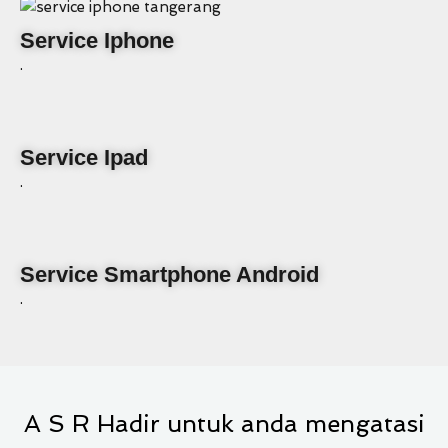
Service Iphone
.
Service Ipad
.
Service Smartphone Android
.
A S R Hadir untuk anda mengatasi