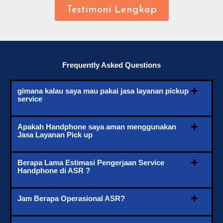
Testimoni Lengkap
Frequently Asked Questions
gimana kalau saya mau pakai jasa layanan pickup
service
Apakah Handphone saya aman menggunakan
Jasa Layanan Pick up
Berapa Lama Estimasi Pengerjaan Service
Handphone di ASR ?
Jam Berapa Operasional ASR?