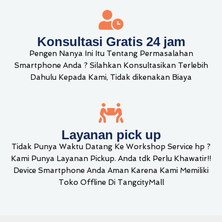
Konsultasi Gratis 24 jam
Pengen Nanya Ini Itu Tentang Permasalahan
Smartphone Anda ? Silahkan Konsultasikan Terlebih
Dahulu Kepada Kami, Tidak dikenakan Biaya
Layanan pick up
Tidak Punya Waktu Datang Ke Workshop Service hp ?
Kami Punya Layanan Pickup. Anda tdk Perlu Khawatir!!
Device Smartphone Anda Aman Karena Kami Memiliki
Toko Offline Di TangcityMall