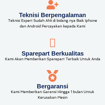
Teknisi Berpengalaman
Teknisi Expert Sudah Ahli di bidang nya Baik Iphone
dan Android Percayakan kepada Kami
Sparepart Berkualitas
Kami Akan Memberikan Sparepart Terbaik Untuk Anda
Bergaransi
Kami Memberikan Garansi Hingga 1 bulan Untuk
Kerusakan Mesin