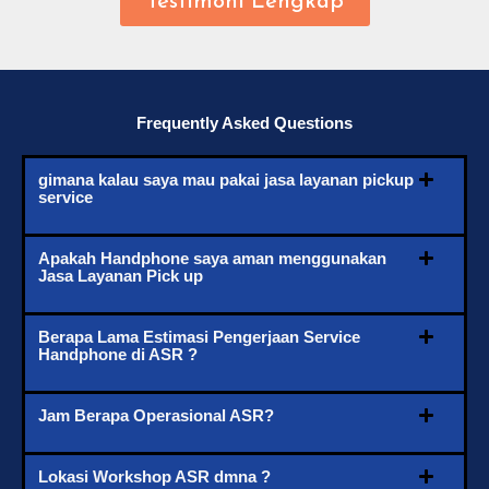
Testimoni Lengkap
Frequently Asked Questions
gimana kalau saya mau pakai jasa layanan pickup
service
Apakah Handphone saya aman menggunakan
Jasa Layanan Pick up
Berapa Lama Estimasi Pengerjaan Service
Handphone di ASR ?
Jam Berapa Operasional ASR?
Lokasi Workshop ASR dmna ?