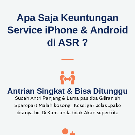
Apa Saja Keuntungan
Service iPhone & Android
di ASR ?
Antrian Singkat & Bisa Ditunggu
Sudah Antri Panjang & Lama pas tiba Giliran eh
Sparepart Malah kosong , Kesel ga? Jelas ..pake
ditanya he. Di Kami anda tidak Akan seperti itu