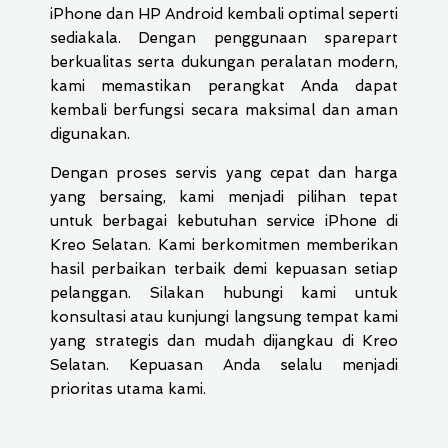
iPhone dan HP Android kembali optimal seperti
sediakala. Dengan penggunaan sparepart
berkualitas serta dukungan peralatan modern,
kami memastikan perangkat Anda dapat
kembali berfungsi secara maksimal dan aman
digunakan.
Dengan proses servis yang cepat dan harga
yang bersaing, kami menjadi pilihan tepat
untuk berbagai kebutuhan service iPhone di
Kreo Selatan. Kami berkomitmen memberikan
hasil perbaikan terbaik demi kepuasan setiap
pelanggan. Silakan hubungi kami untuk
konsultasi atau kunjungi langsung tempat kami
yang strategis dan mudah dijangkau di Kreo
Selatan. Kepuasan Anda selalu menjadi
prioritas utama kami.