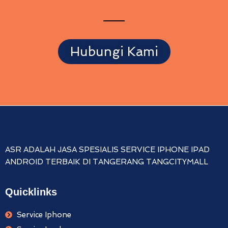
Hubungi Kami
ASR ADALAH JASA SPESIALIS SERVICE IPHONE IPAD
ANDROID TERBAIK DI TANGERANG TANGCITYMALL
Quicklinks
Service Iphone