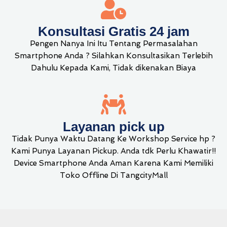
Konsultasi Gratis 24 jam
Pengen Nanya Ini Itu Tentang Permasalahan
Smartphone Anda ? Silahkan Konsultasikan Terlebih
Dahulu Kepada Kami, Tidak dikenakan Biaya
Layanan pick up
Tidak Punya Waktu Datang Ke Workshop Service hp ?
Kami Punya Layanan Pickup. Anda tdk Perlu Khawatir!!
Device Smartphone Anda Aman Karena Kami Memiliki
Toko Offline Di TangcityMall