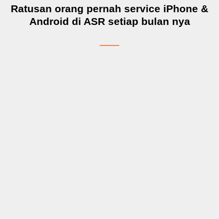
Ratusan orang pernah service iPhone &
Android di ASR setiap bulan nya