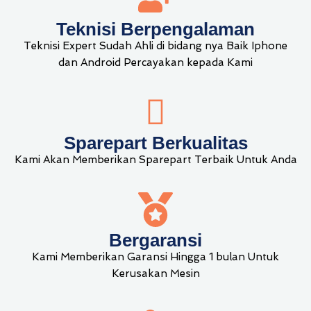
Teknisi Berpengalaman
Teknisi Expert Sudah Ahli di bidang nya Baik Iphone
dan Android Percayakan kepada Kami
Sparepart Berkualitas
Kami Akan Memberikan Sparepart Terbaik Untuk Anda
Bergaransi
Kami Memberikan Garansi Hingga 1 bulan Untuk
Kerusakan Mesin