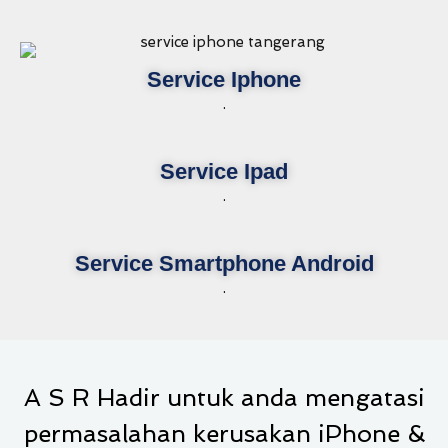
Service Iphone
.
Service Ipad
.
Service Smartphone Android
.
A S R Hadir untuk anda mengatasi
permasalahan kerusakan iPhone &