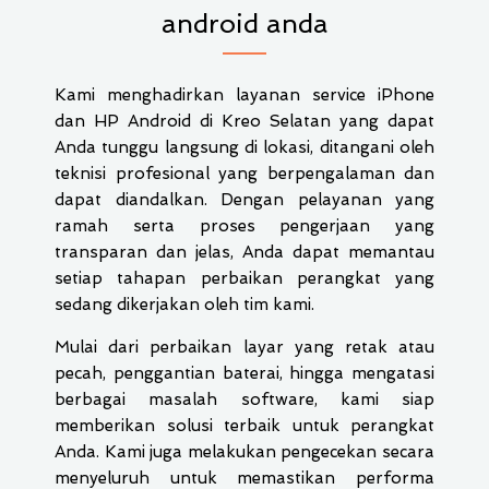
android anda
Kami menghadirkan layanan service iPhone
dan HP Android di Kreo Selatan yang dapat
Anda tunggu langsung di lokasi, ditangani oleh
teknisi profesional yang berpengalaman dan
dapat diandalkan. Dengan pelayanan yang
ramah serta proses pengerjaan yang
transparan dan jelas, Anda dapat memantau
setiap tahapan perbaikan perangkat yang
sedang dikerjakan oleh tim kami.
Mulai dari perbaikan layar yang retak atau
pecah, penggantian baterai, hingga mengatasi
berbagai masalah software, kami siap
memberikan solusi terbaik untuk perangkat
Anda. Kami juga melakukan pengecekan secara
menyeluruh untuk memastikan performa