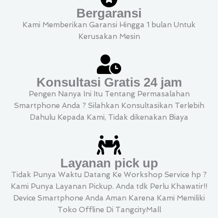
Bergaransi
Kami Memberikan Garansi Hingga 1 bulan Untuk
Kerusakan Mesin
Konsultasi Gratis 24 jam
Pengen Nanya Ini Itu Tentang Permasalahan
Smartphone Anda ? Silahkan Konsultasikan Terlebih
Dahulu Kepada Kami, Tidak dikenakan Biaya
Layanan pick up
Tidak Punya Waktu Datang Ke Workshop Service hp ?
Kami Punya Layanan Pickup. Anda tdk Perlu Khawatir!!
Device Smartphone Anda Aman Karena Kami Memiliki
Toko Offline Di TangcityMall