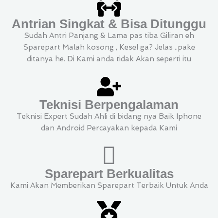
Antrian Singkat & Bisa Ditunggu
Sudah Antri Panjang & Lama pas tiba Giliran eh
Sparepart Malah kosong , Kesel ga? Jelas ..pake
ditanya he. Di Kami anda tidak Akan seperti itu
Teknisi Berpengalaman
Teknisi Expert Sudah Ahli di bidang nya Baik Iphone
dan Android Percayakan kepada Kami
Sparepart Berkualitas
Kami Akan Memberikan Sparepart Terbaik Untuk Anda