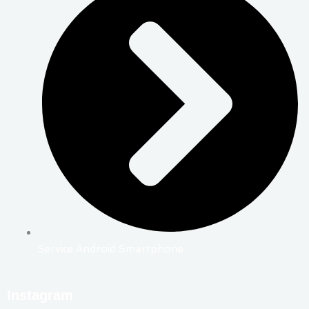
Service Android Smartphone
Instagram