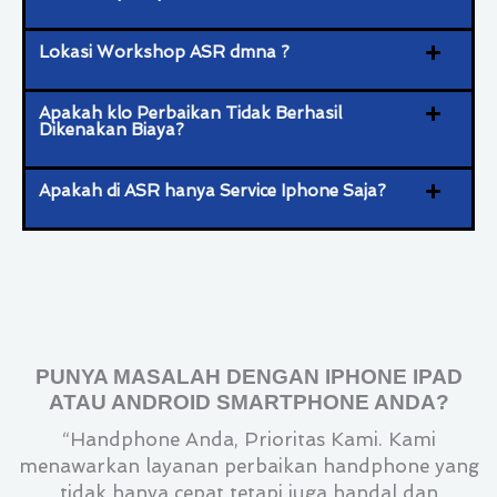
Lokasi Workshop ASR dmna ?
Apakah klo Perbaikan Tidak Berhasil
Dikenakan Biaya?
Apakah di ASR hanya Service Iphone Saja?
PUNYA MASALAH DENGAN IPHONE IPAD
ATAU ANDROID SMARTPHONE ANDA?
“Handphone Anda, Prioritas Kami. Kami
menawarkan layanan perbaikan handphone yang
tidak hanya cepat tetapi juga handal dan