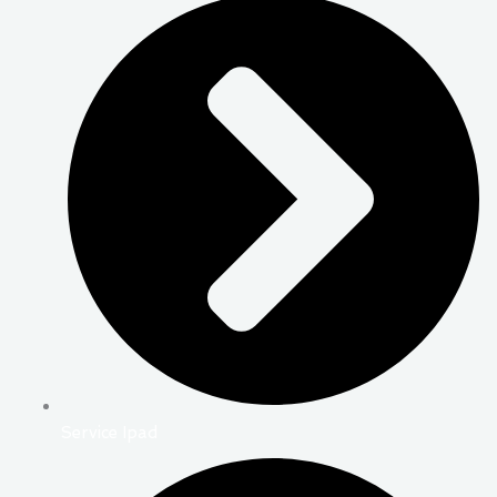
Service Ipad