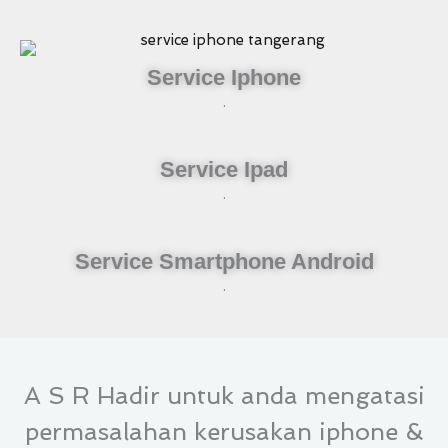
Service Iphone
.
Service Ipad
.
Service Smartphone Android
.
A S R Hadir untuk anda mengatasi
permasalahan kerusakan iphone &