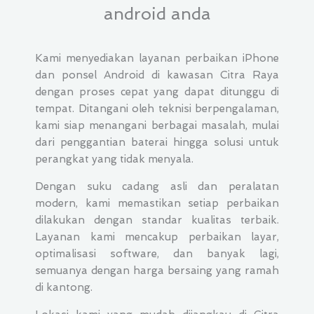
android anda
Kami menyediakan layanan perbaikan iPhone
dan ponsel Android di kawasan Citra Raya
dengan proses cepat yang dapat ditunggu di
tempat. Ditangani oleh teknisi berpengalaman,
kami siap menangani berbagai masalah, mulai
dari penggantian baterai hingga solusi untuk
perangkat yang tidak menyala.
Dengan suku cadang asli dan peralatan
modern, kami memastikan setiap perbaikan
dilakukan dengan standar kualitas terbaik.
Layanan kami mencakup perbaikan layar,
optimalisasi software, dan banyak lagi,
semuanya dengan harga bersaing yang ramah
di kantong.