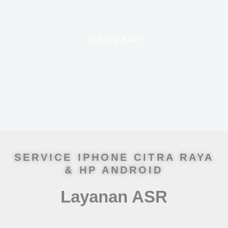
Hubungi Kami
SERVICE IPHONE CITRA RAYA
& HP ANDROID
Layanan ASR