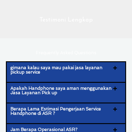
Testimoni Lengkap
Frequently Asked Questions
gimana kalau saya mau pakai jasa layanan
pickup service
Apakah Handphone saya aman menggunakan
Jasa Layanan Pick up
Berapa Lama Estimasi Pengerjaan Service
Handphone di ASR ?
Jam Berapa Operasional ASR?