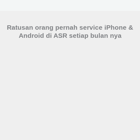
Ratusan orang pernah service iPhone &
Android di ASR setiap bulan nya