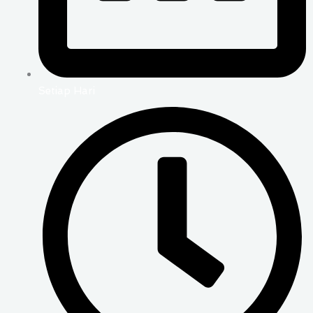
Setiap Hari