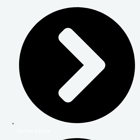
Service Iphone