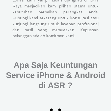
Lokasi kami yang mudah dijangkau di Citra
Raya menjadikan kami pilihan utama untuk
kebutuhan perbaikan perangkat Anda.
Hubungi kami sekarang untuk konsultasi atau
kunjungi langsung untuk layanan profesional
dan hasil yang memuaskan. Kepuasan
pelanggan adalah komitmen kami.
Apa Saja Keuntungan
Service iPhone & Android
di ASR ?