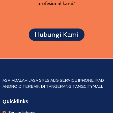
profesional kami.”
Hubungi Kami
ASR ADALAH JASA SPESIALIS SERVICE IPHONE IPAD
ANDROID TERBAIK DI TANGERANG TANGCITYMALL
Quicklinks
Service Iphone