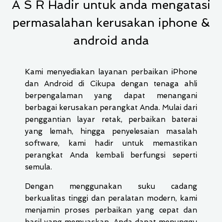
A S R Hadir untuk anda mengatasi
permasalahan kerusakan iphone &
android anda
Kami menyediakan layanan perbaikan iPhone
dan Android di Cikupa dengan tenaga ahli
berpengalaman yang dapat menangani
berbagai kerusakan perangkat Anda. Mulai dari
penggantian layar retak, perbaikan baterai
yang lemah, hingga penyelesaian masalah
software, kami hadir untuk memastikan
perangkat Anda kembali berfungsi seperti
semula.
Dengan menggunakan suku cadang
berkualitas tinggi dan peralatan modern, kami
menjamin proses perbaikan yang cepat dan