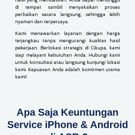
hasil yang memuaskan. Anda dapat menunggu
di tempat sambil menyaksikan proses
perbaikan secara langsung, sehingga lebih
nyaman dan terpercaya.
Kami menawarkan layanan dengan harga
terjangkau tanpa mengurangi kualitas hasil
pekerjaan. Berlokasi strategis di Cikupa, kami
siap melayani kebutuhan Anda. Hubungi kami
untuk konsultasi atau langsung kunjungi lokasi
kami. Kepuasan Anda adalah komitmen utama
kami!
Apa Saja Keuntungan
Service iPhone & Android