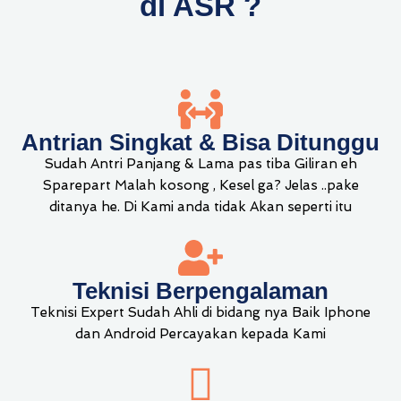
di ASR ?
Antrian Singkat & Bisa Ditunggu
Sudah Antri Panjang & Lama pas tiba Giliran eh
Sparepart Malah kosong , Kesel ga? Jelas ..pake
ditanya he. Di Kami anda tidak Akan seperti itu
Teknisi Berpengalaman
Teknisi Expert Sudah Ahli di bidang nya Baik Iphone
dan Android Percayakan kepada Kami