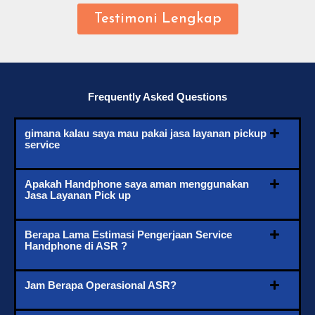
Testimoni Lengkap
Frequently Asked Questions
gimana kalau saya mau pakai jasa layanan pickup
service
Apakah Handphone saya aman menggunakan
Jasa Layanan Pick up
Berapa Lama Estimasi Pengerjaan Service
Handphone di ASR ?
Jam Berapa Operasional ASR?