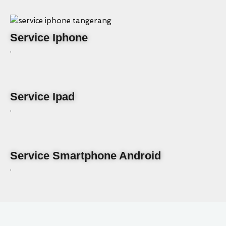
Service Iphone
.
Service Ipad
.
Service Smartphone Android
.