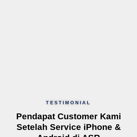
TESTIMONIAL
Pendapat Customer Kami
Setelah Service iPhone &