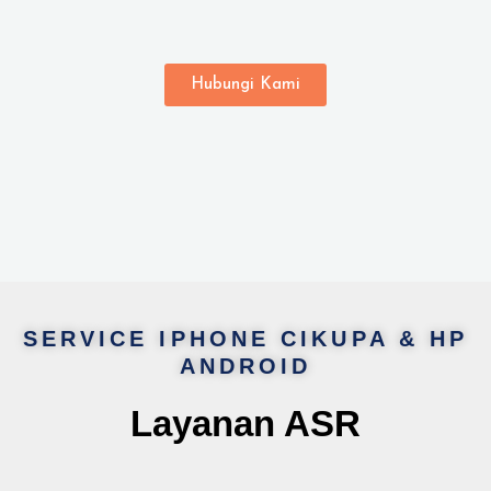
Hubungi Kami
SERVICE IPHONE CIKUPA & HP
ANDROID
Layanan ASR