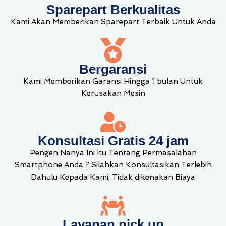
Sparepart Berkualitas
Kami Akan Memberikan Sparepart Terbaik Untuk Anda
Bergaransi
Kami Memberikan Garansi Hingga 1 bulan Untuk
Kerusakan Mesin
Konsultasi Gratis 24 jam
Pengen Nanya Ini Itu Tentang Permasalahan
Smartphone Anda ? Silahkan Konsultasikan Terlebih
Dahulu Kepada Kami, Tidak dikenakan Biaya
Layanan pick up